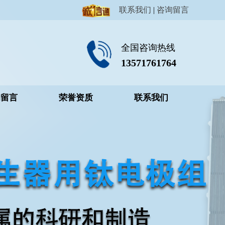
联系我们
|
咨询留言
全国咨询热线
13571761764
询留言
荣誉资质
联系我们