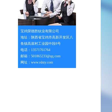
宝鸡荣德胜钛业有限公司
地址：陕西省宝鸡市高新开发区八
鱼镇高崖村工业园中段8号
电话：13571761764
邮箱：501865233@qq.com
网址：www.rdsty.com