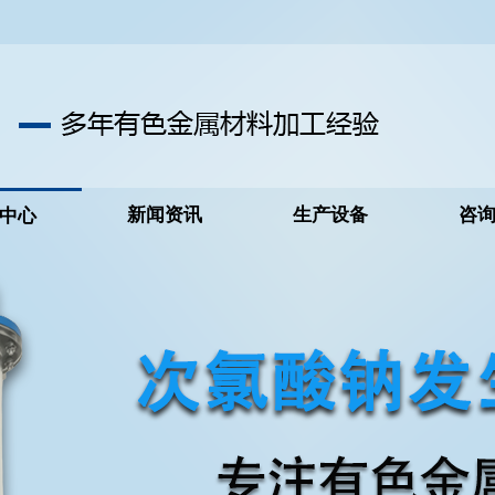
新闻资讯
生产设备
咨
中心