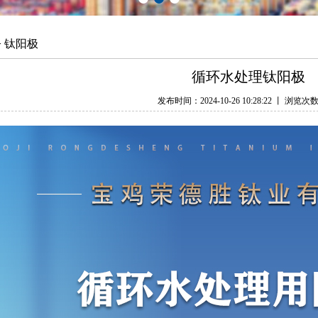
>
钛阳极
循环水处理钛阳极
发布时间：2024-10-26 10:28:22 丨 浏览次