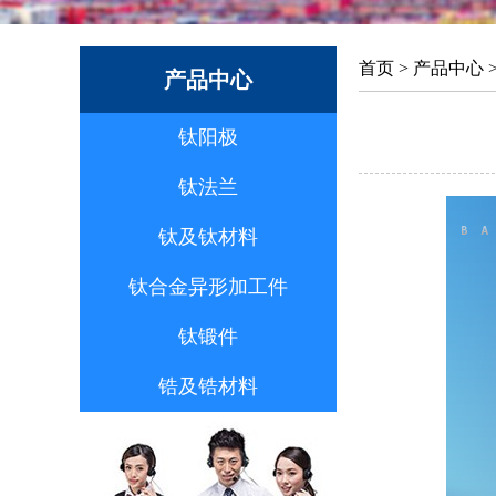
首页
>
产品中心
产品中心
钛阳极
钛法兰
钛及钛材料
钛合金异形加工件
钛锻件
锆及锆材料