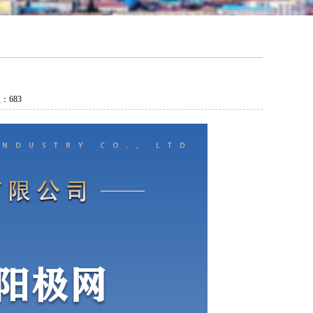
数：
683